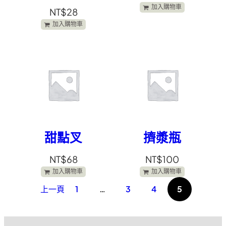
加入購物車
NT$
28
加入購物車
甜點叉
擠漿瓶
NT$
68
NT$
100
加入購物車
加入購物車
上一頁
1
…
3
4
5