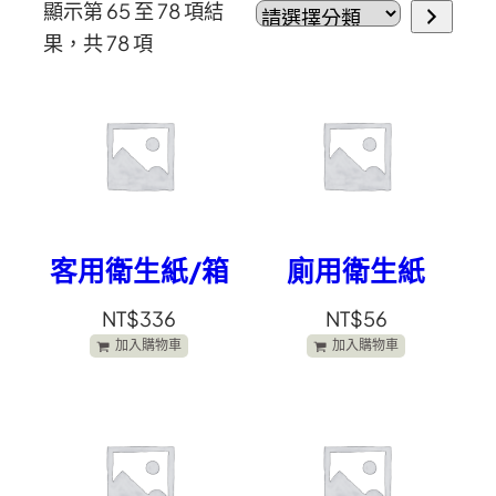
顯示第 65 至 78 項結
果，共 78 項
客用衛生紙/箱
廁用衛生紙
NT$
336
NT$
56
加入購物車
加入購物車