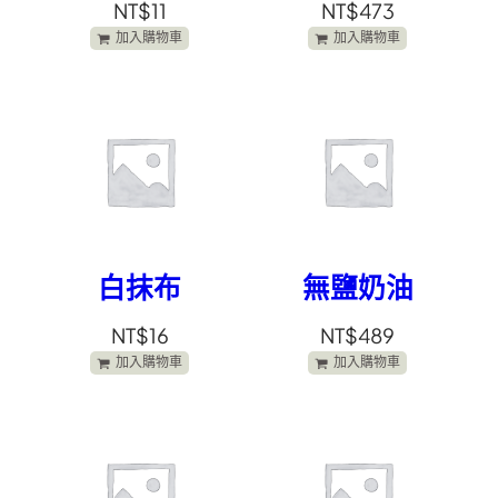
NT$
11
NT$
473
加入購物車
加入購物車
白抹布
無鹽奶油
NT$
16
NT$
489
加入購物車
加入購物車