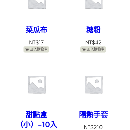
菜瓜布
糖粉
NT$
17
NT$
42
加入購物車
加入購物車
甜點盒
隔熱手套
（小）-10入
NT$
210