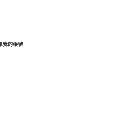
訊
我的帳號