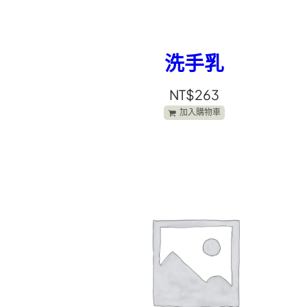
洗手乳
NT$
263
加入購物車