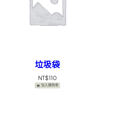
垃圾袋
NT$
110
加入購物車