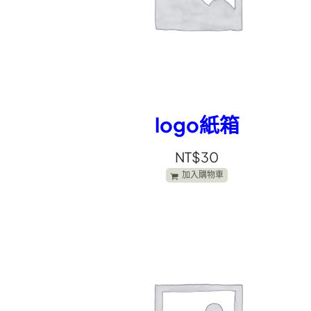
logo紙箱
NT$
30
加入購物車