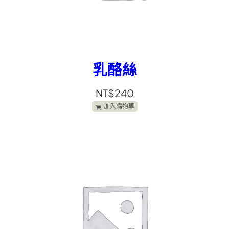
乳酪絲
NT$
240
加入購物車