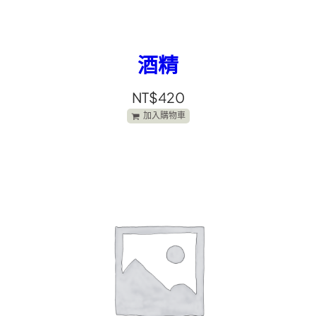
酒精
NT$
420
加入購物車