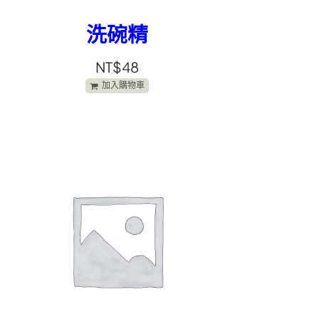
洗碗精
NT$
48
加入購物車