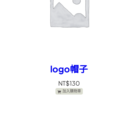
logo帽子
NT$
130
加入購物車