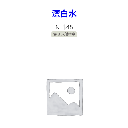
漂白水
NT$
48
加入購物車