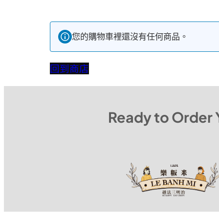
您的購物車裡還沒有任何商品。
回到商店
Ready to Order 