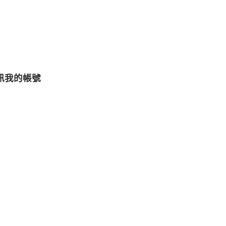
訊
我的帳號