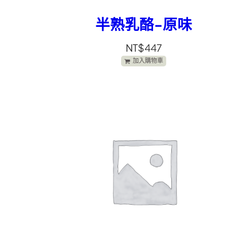
半熟乳酪-原味
NT$
447
加入購物車