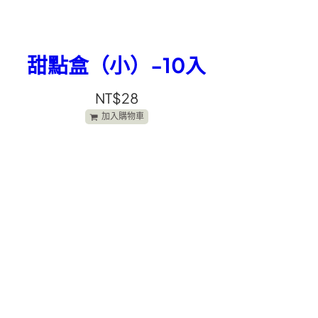
甜點盒（小）-10入
NT$
28
加入購物車