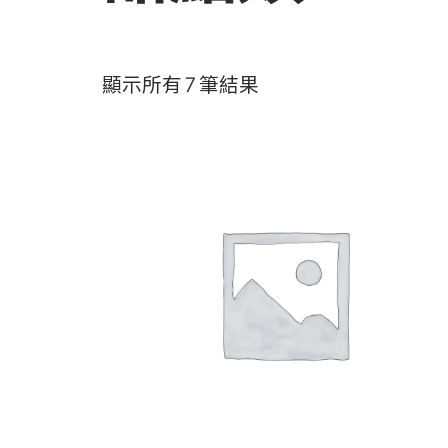
顯示所有 7 筆結果