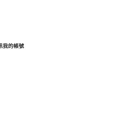
訊
我的帳號