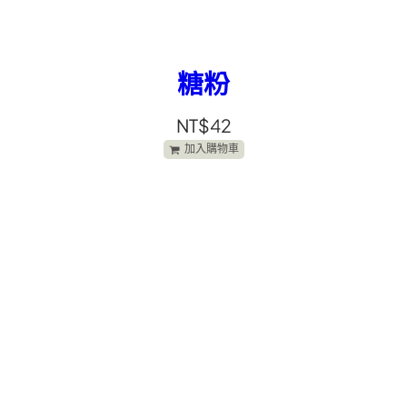
糖粉
NT$
42
加入購物車