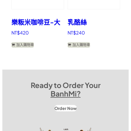
樂粄米咖啡豆-大
乳酪絲
NT$
420
NT$
240
加入購物車
加入購物車
Ready to Order Your
BanhMi?
Order Now