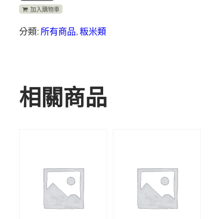
加入購物車
分類:
所有商品
,
粄米類
相關商品