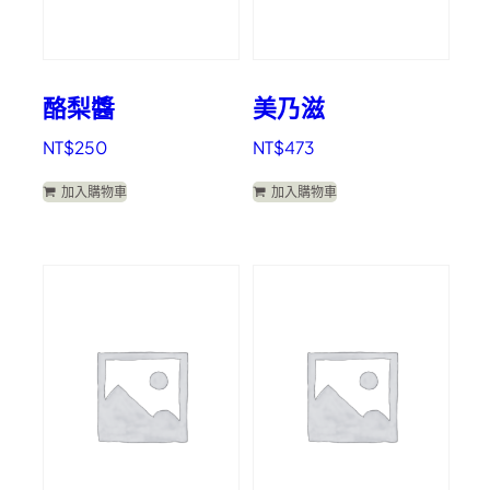
酪梨醬
美乃滋
NT$
250
NT$
473
加入購物車
加入購物車