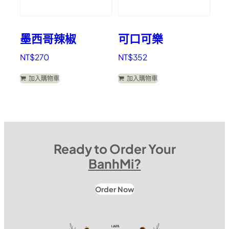
墨西哥辣椒
可口可樂
NT$
270
NT$
352
加入購物車
加入購物車
Ready to Order Your
BanhMi?
Order Now