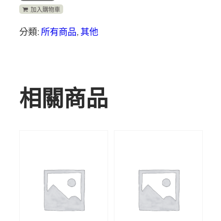
加入購物車
分類:
所有商品
,
其他
相關商品