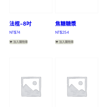
法棍-8吋
焦糖糖漿
NT$
74
NT$
254
加入購物車
加入購物車