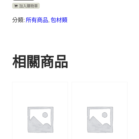
加入購物車
分類:
所有商品
,
包材類
相關商品