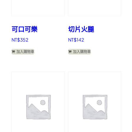
可口可樂
切片火腿
NT$
352
NT$
142
加入購物車
加入購物車