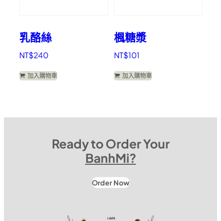
乳酪絲
楓糖漿
NT$
240
NT$
101
加入購物車
加入購物車
Ready to Order Your
BanhMi?
Order Now