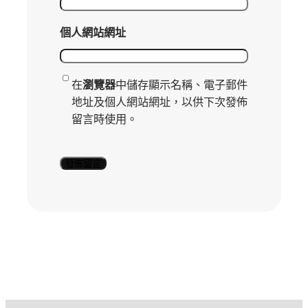
個人網站網址
在
瀏覽器
中儲存顯示名稱、電子郵件
地址及個人網站網址，以供下次發佈
留言時使用。