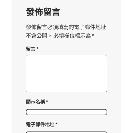
發佈留言
發佈留言必須填寫的電子郵件地址
不會公開。
必填欄位標示為
*
留言
*
顯示名稱
*
電子郵件地址
*