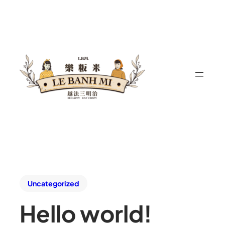
Uncategorized
Hello world!