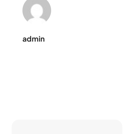
admin