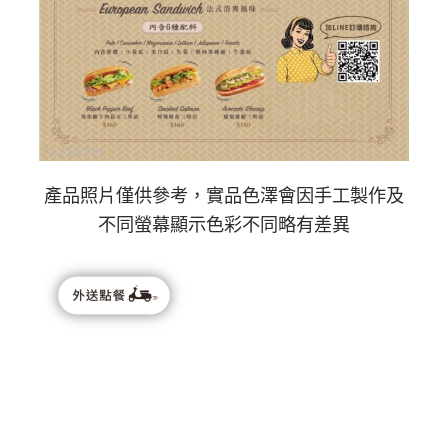
產品照片僅供參考，實品色澤會因手工製作及
不同螢幕顯示色彩不同略有差異