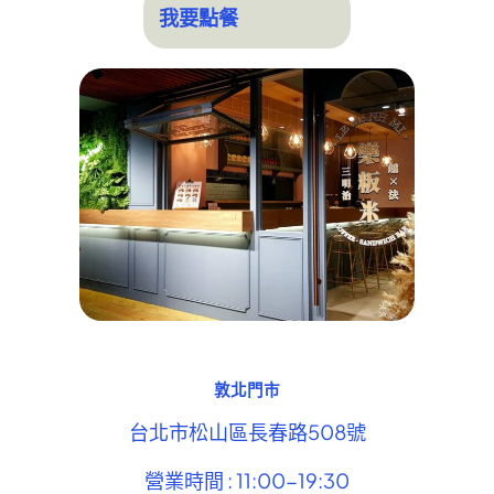
我要點餐
敦北門市
台北市松山區長春路508號
營業時間 : 11:00-19:30