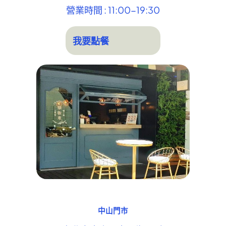
營業時間 : 11:00-19:30
我要點餐
中山門市