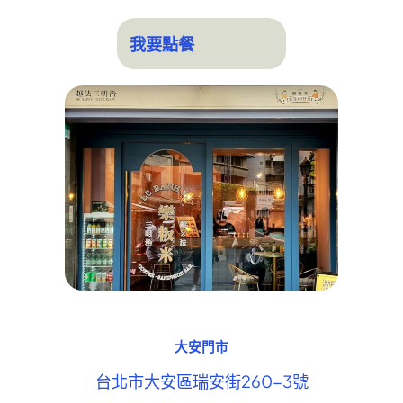
我要點餐
大安門市
台北市大安區瑞安街260-3號