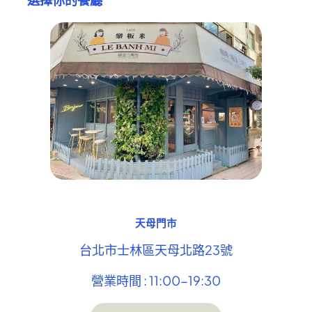
天母門市
台北市士林區天母北路23號
營業時間 : 11:00-19:30