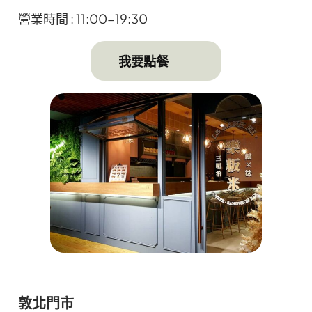
營業時間 : 11:00-19:30
⠀⠀我要點餐
敦北門市