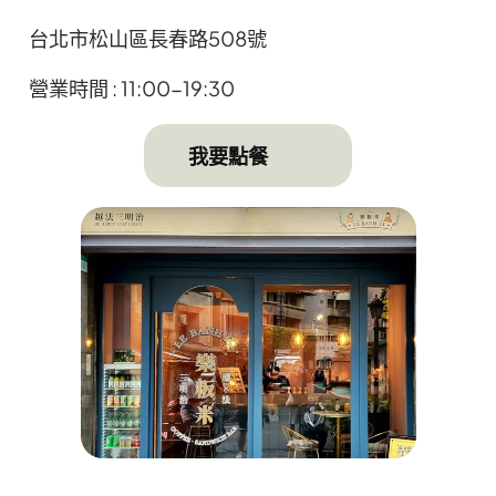
台北市松山區長春路508號
營業時間 : 11:00-19:30
⠀⠀我要點餐