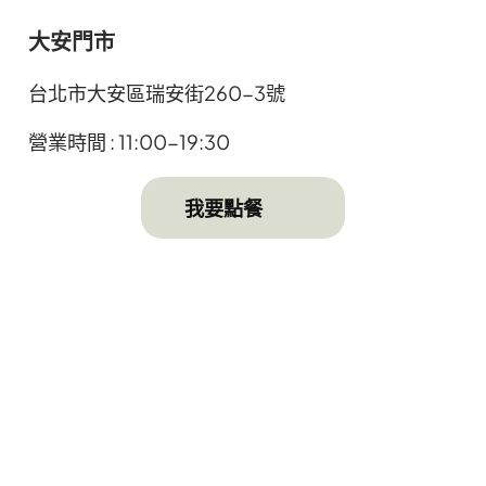
大安門市
台北市大安區瑞安街260-3號
營業時間 : 11:00-19:30
⠀⠀我要點餐