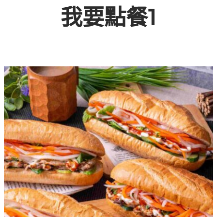
我要點餐1